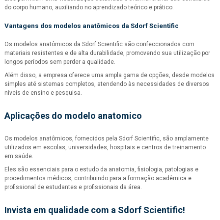
do corpo humano, auxiliando no aprendizado teórico e prático.
Vantagens dos modelos anatômicos da Sdorf Scientific
Os modelos anatômicos da Sdorf Scientific são confeccionados com
materiais resistentes e de alta durabilidade, promovendo sua utilização por
longos períodos sem perder a qualidade.
Além disso, a empresa oferece uma ampla gama de opções, desde modelos
simples até sistemas completos, atendendo às necessidades de diversos
níveis de ensino e pesquisa.
Aplicações do
modelo anatomico
Os modelos anatômicos, fornecidos pela Sdorf Scientific, são amplamente
utilizados em escolas, universidades, hospitais e centros de treinamento
em saúde.
Eles são essenciais para o estudo da anatomia, fisiologia, patologias e
procedimentos médicos, contribuindo para a formação acadêmica e
profissional de estudantes e profissionais da área.
Invista em qualidade com a Sdorf Scientific!