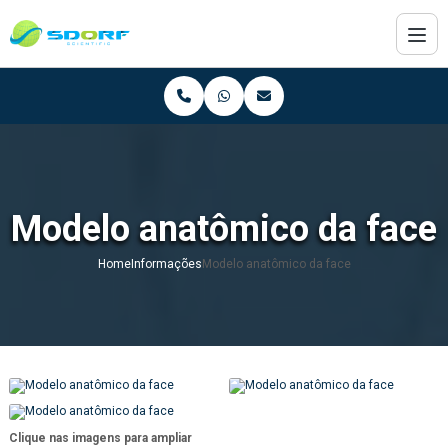
Modelo anatômico da face
Home
Informações
Modelo anatômico da face
Clique nas imagens para ampliar