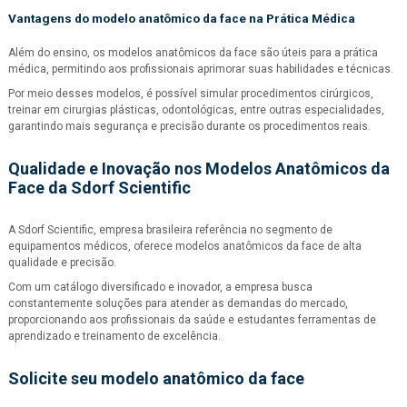
Vantagens do
modelo anatômico da face
na Prática Médica
Além do ensino, os modelos anatômicos da face são úteis para a prática
médica, permitindo aos profissionais aprimorar suas habilidades e técnicas.
Por meio desses modelos, é possível simular procedimentos cirúrgicos,
treinar em cirurgias plásticas, odontológicas, entre outras especialidades,
garantindo mais segurança e precisão durante os procedimentos reais.
Qualidade e Inovação nos Modelos Anatômicos da
Face da Sdorf Scientific
A Sdorf Scientific, empresa brasileira referência no segmento de
equipamentos médicos, oferece modelos anatômicos da face de alta
qualidade e precisão.
Com um catálogo diversificado e inovador, a empresa busca
constantemente soluções para atender as demandas do mercado,
proporcionando aos profissionais da saúde e estudantes ferramentas de
aprendizado e treinamento de excelência.
Solicite seu
modelo anatômico da face