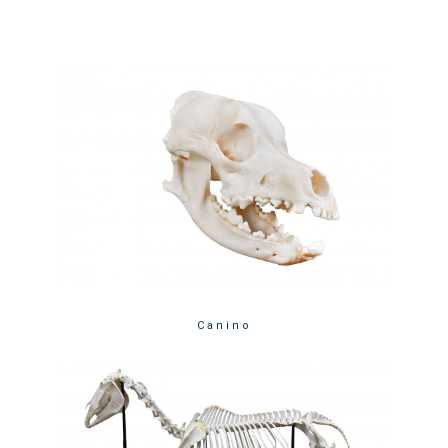
Canino