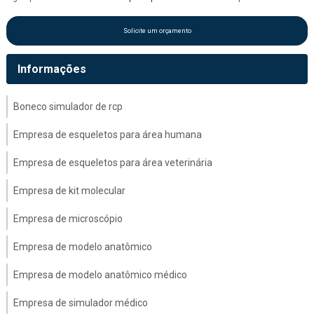
Solicite um orçamento
Informações
Boneco simulador de rcp
Empresa de esqueletos para área humana
Empresa de esqueletos para área veterinária
Empresa de kit molecular
Empresa de microscópio
Empresa de modelo anatômico
Empresa de modelo anatômico médico
Empresa de simulador médico