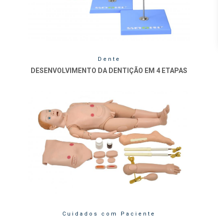
Dente
DESENVOLVIMENTO DA DENTIÇÃO EM 4 ETAPAS
Cuidados com Paciente