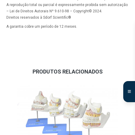
A reprodução total ou parcial é expressamente proibida sem autorização
– Lei de Direitos Autorais Nº 9.610-98 – Copyright© 2024.
Direitos reservados à Sdorf Scientific®
A garantia cobre um período de 12 meses.
PRODUTOS RELACIONADOS