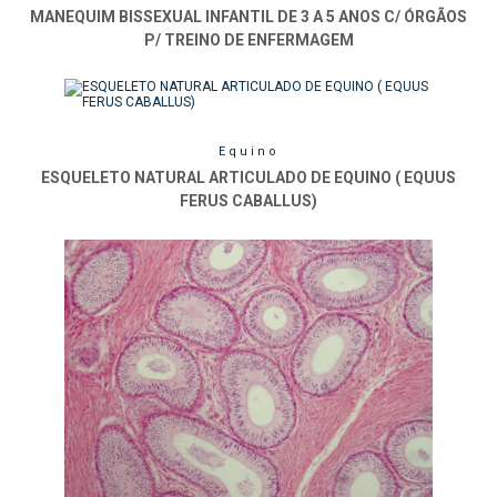
MANEQUIM BISSEXUAL INFANTIL DE 3 A 5 ANOS C/ ÓRGÃOS
P/ TREINO DE ENFERMAGEM
Equino
ESQUELETO NATURAL ARTICULADO DE EQUINO ( EQUUS
FERUS CABALLUS)