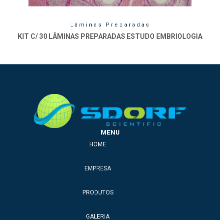
Lâminas Preparadas
KIT C/ 30 LÂMINAS PREPARADAS ESTUDO EMBRIOLOGIA
MENU
HOME
EMPRESA
PRODUTOS
GALERIA