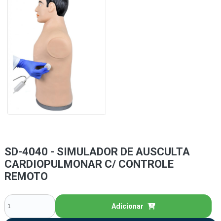
SD-4040 - SIMULADOR DE AUSCULTA
CARDIOPULMONAR C/ CONTROLE
REMOTO
Adicionar