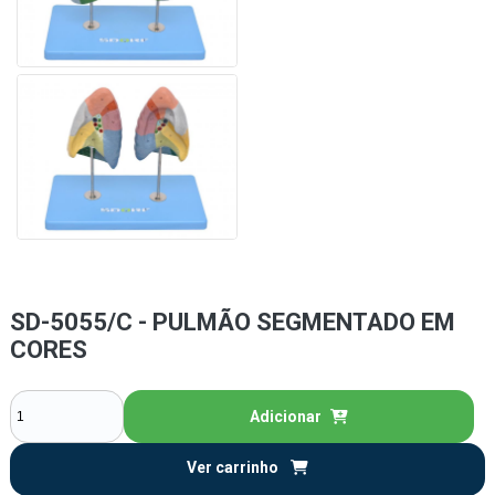
SD-5055/C - PULMÃO SEGMENTADO EM
CORES
Adicionar
Ver carrinho