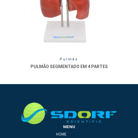
Pulmão
PULMÃO SEGMENTADO EM 4 PARTES
MENU
HOME