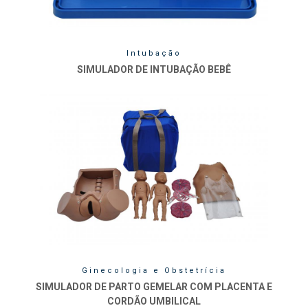
Intubação
SIMULADOR DE INTUBAÇÃO BEBÊ
Ginecologia e Obstetrícia
SIMULADOR DE PARTO GEMELAR COM PLACENTA E
CORDÃO UMBILICAL