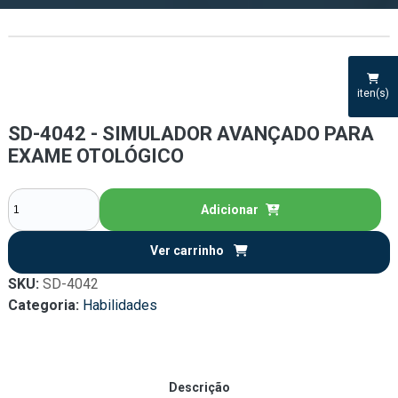
iten(s)
SD-4042 - SIMULADOR AVANÇADO PARA
EXAME OTOLÓGICO
Adicionar
Ver carrinho
SKU:
SD-4042
Categoria:
Habilidades
Descrição