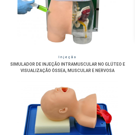
Injeção
SIMULADOR DE INJEÇÃO INTRAMUSCULAR NO GLÚTEO E
VISUALIZAÇÃO ÓSSEA, MUSCULAR E NERVOSA