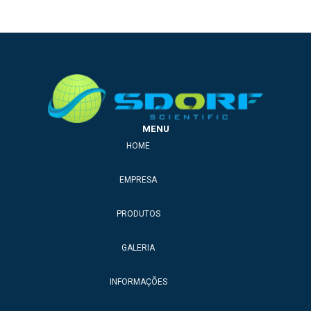
MENU
HOME
EMPRESA
PRODUTOS
GALERIA
INFORMAÇÕES