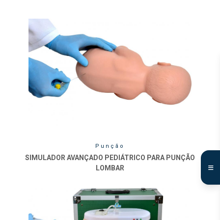
Punção
SIMULADOR AVANÇADO PEDIÁTRICO PARA PUNÇÃO
LOMBAR