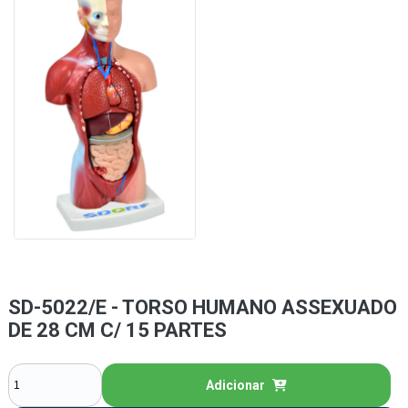
SD-5022/E - TORSO HUMANO ASSEXUADO
DE 28 CM C/ 15 PARTES
Adicionar