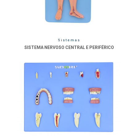
Sistemas
SISTEMA NERVOSO CENTRAL E PERIFÉRICO