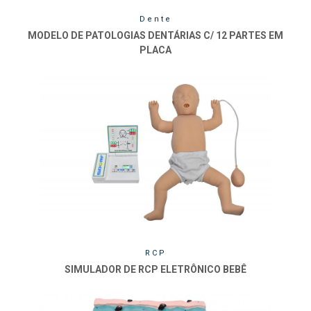
Dente
MODELO DE PATOLOGIAS DENTÁRIAS C/ 12 PARTES EM
PLACA
RCP
SIMULADOR DE RCP ELETRÔNICO BEBÊ