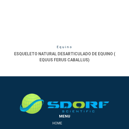
Equino
ESQUELETO NATURAL DESARTICULADO DE EQUINO (
EQUUS FERUS CABALLUS)
MENU
HOME