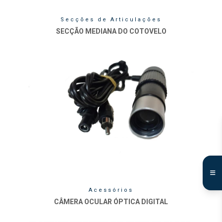
Secções de Articulações
SECÇÃO MEDIANA DO COTOVELO
Acessórios
CÂMERA OCULAR ÓPTICA DIGITAL