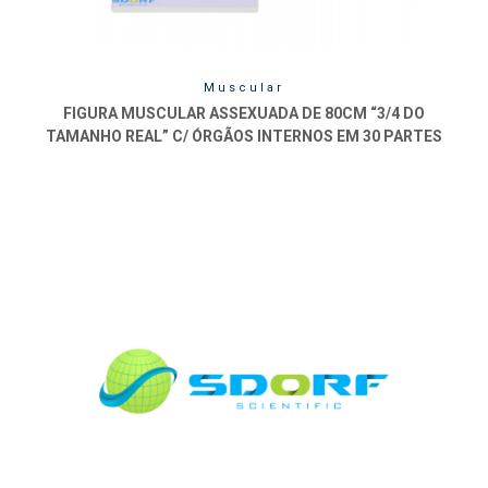
Muscular
FIGURA MUSCULAR ASSEXUADA DE 80CM “3/4 DO
TAMANHO REAL” C/ ÓRGÃOS INTERNOS EM 30 PARTES