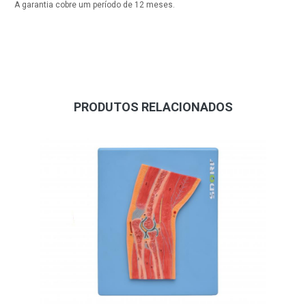
A garantia cobre um período de 12 meses.
PRODUTOS RELACIONADOS