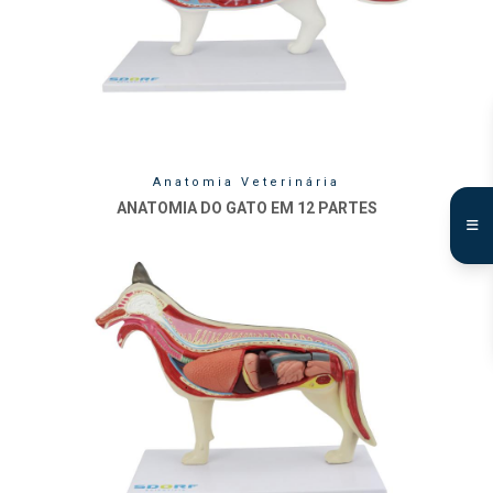
Anatomia Veterinária
ANATOMIA DO GATO EM 12 PARTES