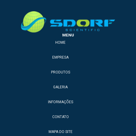
MENU
HOME
EMPRESA
PRODUTOS
GALERIA
INFORMAÇÕES
CONTATO
MAPA DO SITE