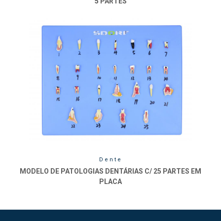
5 PARTES
Dente
MODELO DE PATOLOGIAS DENTÁRIAS C/ 25 PARTES EM
PLACA