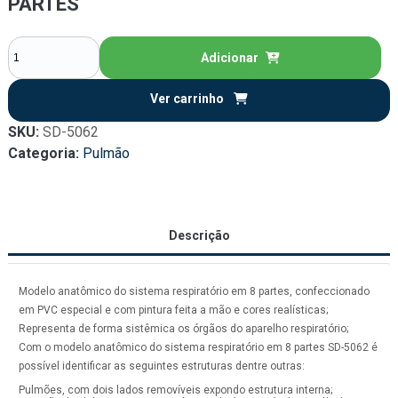
PARTES
Adicionar
Ver carrinho
SKU:
SD-5062
Categoria:
Pulmão
Descrição
Modelo anatômico do sistema respiratório em 8 partes, confeccionado
em PVC especial e com pintura feita a mão e cores realísticas;
Representa de forma sistêmica os órgãos do aparelho respiratório;
Com o modelo anatômico do sistema respiratório em 8 partes SD-5062 é
possível identificar as seguintes estruturas dentre outras:
Pulmões, com dois lados removíveis expondo estrutura interna;