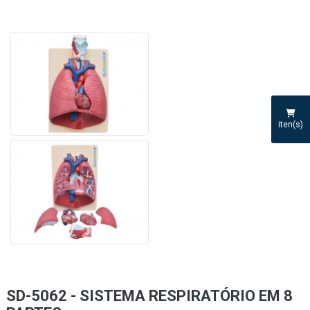
iten(s)
SD-5062 - SISTEMA RESPIRATÓRIO EM 8