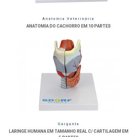
Anatomia Veterinária
ANATOMIA DO CACHORRO EM 10 PARTES
Garganta
LARINGE HUMANA EM TAMANHO REAL C/ CARTILAGEM EM