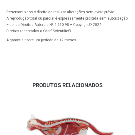
Reservamo-nos o direito de realizar alterações sem aviso prévio.
A reprodução total ou parcial é expressamente proibida sem autorização
– Lei de Direitos Autorais Nº 9.610-98 – Copyright© 2024.
Direitos reservados à Sdorf Scientific®
A garantia cobre um período de 12 meses.
PRODUTOS RELACIONADOS