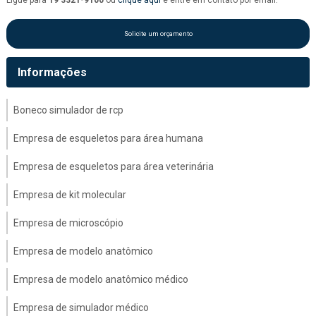
Solicite um orçamento
Informações
Boneco simulador de rcp
Empresa de esqueletos para área humana
Empresa de esqueletos para área veterinária
Empresa de kit molecular
Empresa de microscópio
Empresa de modelo anatômico
Empresa de modelo anatômico médico
Empresa de simulador médico