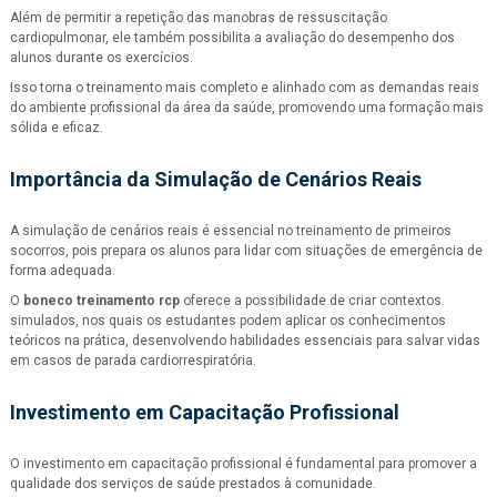
Além de permitir a repetição das manobras de ressuscitação
cardiopulmonar, ele também possibilita a avaliação do desempenho dos
alunos durante os exercícios.
Isso torna o treinamento mais completo e alinhado com as demandas reais
do ambiente profissional da área da saúde, promovendo uma formação mais
sólida e eficaz.
Importância da Simulação de Cenários Reais
A simulação de cenários reais é essencial no treinamento de primeiros
socorros, pois prepara os alunos para lidar com situações de emergência de
forma adequada.
O
boneco treinamento rcp
oferece a possibilidade de criar contextos
simulados, nos quais os estudantes podem aplicar os conhecimentos
teóricos na prática, desenvolvendo habilidades essenciais para salvar vidas
em casos de parada cardiorrespiratória.
Investimento em Capacitação Profissional
O investimento em capacitação profissional é fundamental para promover a
qualidade dos serviços de saúde prestados à comunidade.