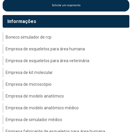
Solicite um orçamento
Informações
Boneco simulador de rcp
Empresa de esqueletos para área humana
Empresa de esqueletos para área veterinária
Empresa de kit molecular
Empresa de microscópio
Empresa de modelo anatômico
Empresa de modelo anatômico médico
Empresa de simulador médico
Empresa fabricante de esqueletos para área humana