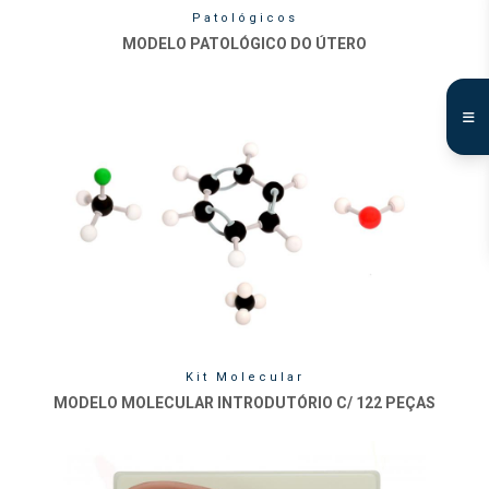
Patológicos
MODELO PATOLÓGICO DO ÚTERO
Kit Molecular
MODELO MOLECULAR INTRODUTÓRIO C/ 122 PEÇAS