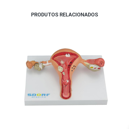
PRODUTOS RELACIONADOS