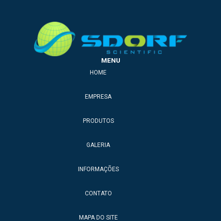
MENU
HOME
EMPRESA
PRODUTOS
GALERIA
INFORMAÇÕES
CONTATO
MAPA DO SITE