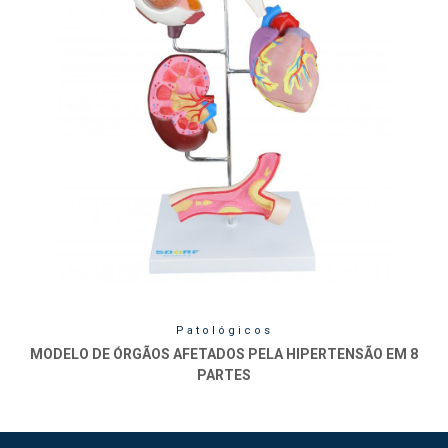
Patológicos
MODELO DE ÓRGÃOS AFETADOS PELA HIPERTENSÃO EM 8
PARTES