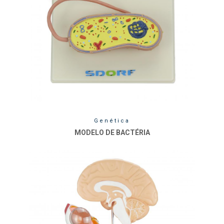
Genética
MODELO DE BACTÉRIA