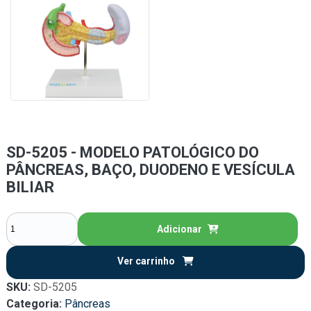
SD-5205 - MODELO PATOLÓGICO DO
PÂNCREAS, BAÇO, DUODENO E VESÍCULA
BILIAR
Adicionar
Ver carrinho
SKU:
SD-5205
Categoria:
Pâncreas