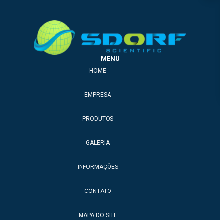
MENU
HOME
EMPRESA
PRODUTOS
GALERIA
INFORMAÇÕES
CONTATO
MAPA DO SITE