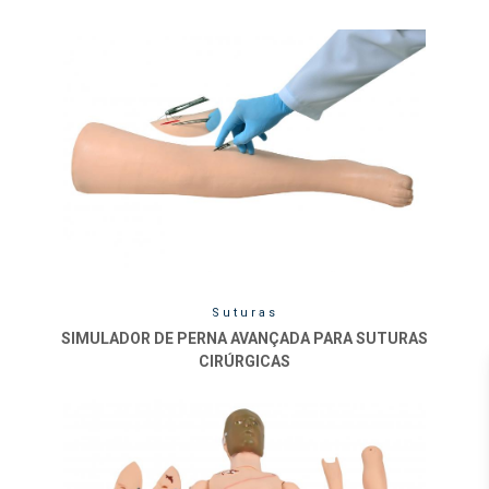
Suturas
SIMULADOR DE PERNA AVANÇADA PARA SUTURAS
CIRÚRGICAS