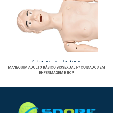
Cuidados com Paciente
MANEQUIM ADULTO BÁSICO BISSEXUAL P/ CUIDADOS EM
ENFERMAGEM E RCP