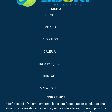
MENU
HOME
EMPRESA
PRODUTOS
GALERIA
INFORMAÇÕES
CONTATO
MAPA DO SITE
SOBRE NÓS
Sdorf Scientific® é uma empresa brasileira focada no setor educacional,
atuando através da comercialização de simuladores, microscópios, kits