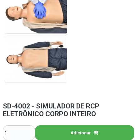
SD-4002 - SIMULADOR DE RCP
ELETRÔNICO CORPO INTEIRO
Adicionar