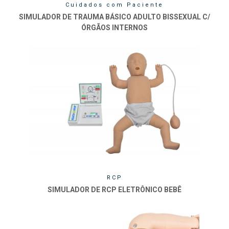
Cuidados com Paciente
SIMULADOR DE TRAUMA BÁSICO ADULTO BISSEXUAL C/
ÓRGÃOS INTERNOS
RCP
SIMULADOR DE RCP ELETRÔNICO BEBÊ