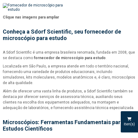
Clique nas imagens para ampliar
Conheça a Sdorf Scientific, seu
fornecedor de
microscópio para estudo
A Sdorf Scientific é uma empresa brasileira renomada, fundada em 2008, que
se destaca como
fornecedor de microscópio para estudo
.
Localizada em São Paulo, a empresa atende em todo o território nacional,
fornecendo uma variedade de produtos educacionais, incluindo
simuladores, kits moleculares, modelos anatômicos e, é claro, microscópios
de alta qualidade.
Além de oferecer uma vasta linha de produtos, a Sdorf Scientific também se
destaca por oferecer serviços de assessoria técnica, auxiliando seus
clientes na escolha dos equipamentos adequados, na montagem e
adequação de laboratórios, e fornecendo assistência técnica especializada.
Microscópios: Ferramentas Fundamentais para
iten(s)
Estudos Científicos