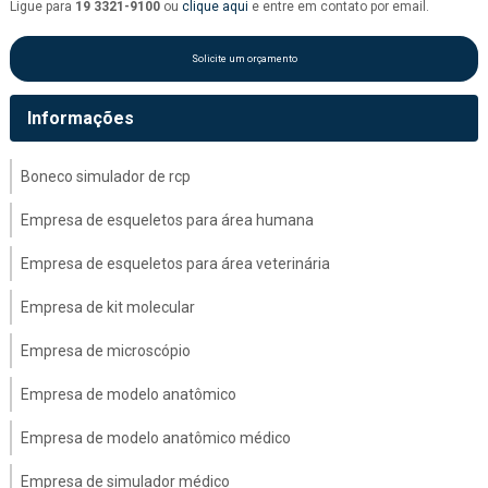
Ligue para
19 3321-9100
ou
clique aqui
e entre em contato por email.
Solicite um orçamento
Informações
Boneco simulador de rcp
Empresa de esqueletos para área humana
Empresa de esqueletos para área veterinária
Empresa de kit molecular
Empresa de microscópio
Empresa de modelo anatômico
Empresa de modelo anatômico médico
Empresa de simulador médico