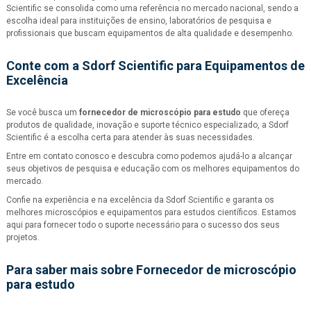
Scientific se consolida como uma referência no mercado nacional, sendo a
escolha ideal para instituições de ensino, laboratórios de pesquisa e
profissionais que buscam equipamentos de alta qualidade e desempenho.
Conte com a Sdorf Scientific para Equipamentos de
Excelência
Se você busca um
fornecedor de microscópio para estudo
que ofereça
produtos de qualidade, inovação e suporte técnico especializado, a Sdorf
Scientific é a escolha certa para atender às suas necessidades.
Entre em contato conosco e descubra como podemos ajudá-lo a alcançar
seus objetivos de pesquisa e educação com os melhores equipamentos do
mercado.
Confie na experiência e na excelência da Sdorf Scientific e garanta os
melhores microscópios e equipamentos para estudos científicos. Estamos
aqui para fornecer todo o suporte necessário para o sucesso dos seus
projetos.
Para saber mais sobre Fornecedor de microscópio
para estudo