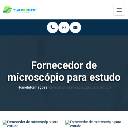
Fornecedor de
microscópio para estudo
Home
Informações
Fornecedor de microscópio para estudo