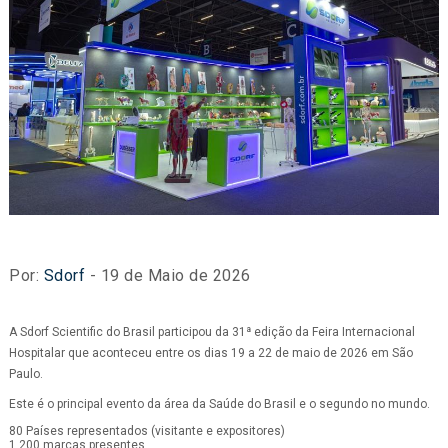
Por:
Sdorf
- 19 de Maio de 2026
A Sdorf Scientific do Brasil participou da 31ª edição da Feira Internacional
Hospitalar que aconteceu entre os dias 19 a 22 de maio de 2026 em São
Paulo.
Este é o principal evento da área da Saúde do Brasil e o segundo no mundo.
80 Países representados (visitante e expositores)
1.200 marcas presentes