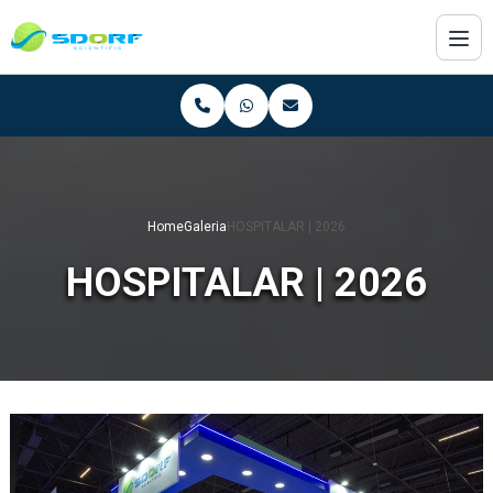
Home
Galeria
HOSPITALAR | 2026
HOSPITALAR | 2026