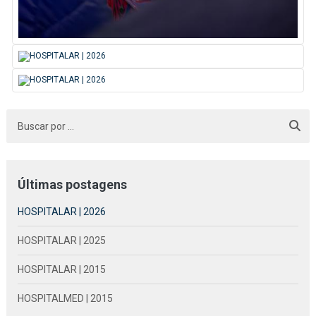
Últimas postagens
HOSPITALAR | 2026
HOSPITALAR | 2025
HOSPITALAR | 2015
HOSPITALMED | 2015