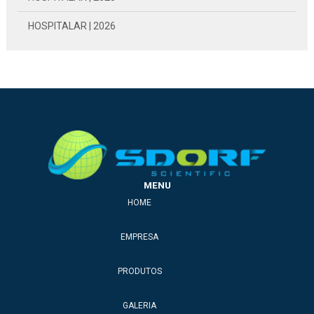
HOSPITALAR | 2026
HOSPITALMED | 2015
MENU
HOME
EMPRESA
PRODUTOS
GALERIA