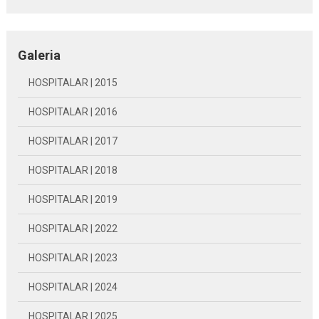
Galeria
HOSPITALAR | 2015
HOSPITALAR | 2016
HOSPITALAR | 2017
HOSPITALAR | 2018
HOSPITALAR | 2019
HOSPITALAR | 2022
HOSPITALAR | 2023
HOSPITALAR | 2024
HOSPITALAR | 2025