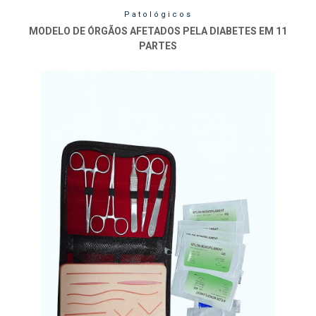
Patológicos
MODELO DE ÓRGÃOS AFETADOS PELA DIABETES EM 11
PARTES