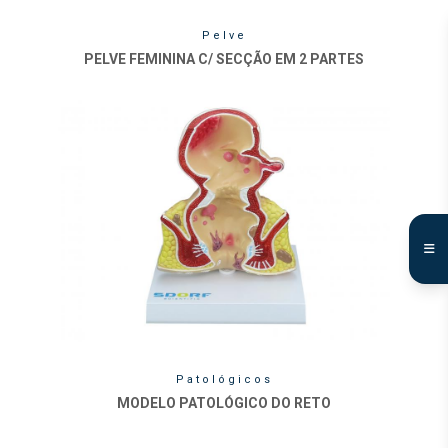
Pelve
PELVE FEMININA C/ SECÇÃO EM 2 PARTES
Patológicos
MODELO PATOLÓGICO DO RETO