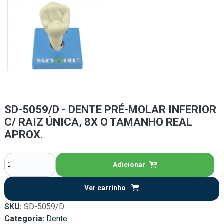
SD-5059/D - DENTE PRÉ-MOLAR INFERIOR
C/ RAIZ ÚNICA, 8X O TAMANHO REAL
APROX.
Adicionar
Ver carrinho
SKU:
SD-5059/D
Categoria:
Dente