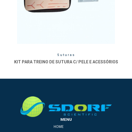
Suturas
KIT PARA TREINO DE SUTURA C/ PELE E ACESSÓRIOS
MENU
HOME