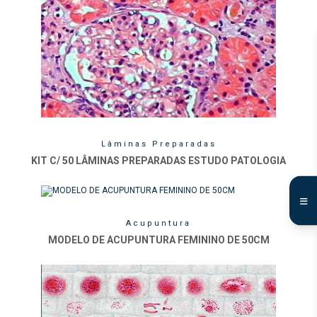
Lâminas Preparadas
KIT C/ 50 LÂMINAS PREPARADAS ESTUDO PATOLOGIA
Acupuntura
MODELO DE ACUPUNTURA FEMININO DE 50CM