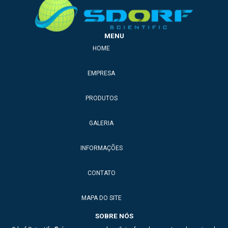
MENU
HOME
EMPRESA
PRODUTOS
GALERIA
INFORMAÇÕES
CONTATO
MAPA DO SITE
SOBRE NÓS