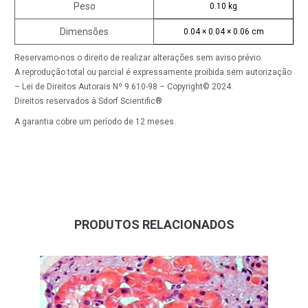
Peso
0.10 kg
Dimensões
0.04 × 0.04 × 0.06 cm
Reservamo-nos o direito de realizar alterações sem aviso prévio.
A reprodução total ou parcial é expressamente proibida sem autorização
– Lei de Direitos Autorais Nº 9.610-98 – Copyright© 2024.
Direitos reservados à Sdorf Scientific®
A garantia cobre um período de 12 meses.
PRODUTOS RELACIONADOS