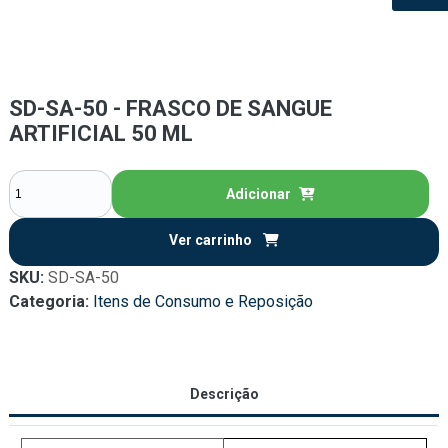
SD-SA-50 - FRASCO DE SANGUE
ARTIFICIAL 50 ML
Adicionar
Ver carrinho
SKU:
SD-SA-50
Categoria:
Itens de Consumo e Reposição
Descrição