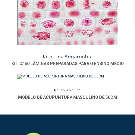
Lâminas Preparadas
KIT C/ 50 LÂMINAS PREPARADAS PARA O ENSINO MÉDIO
Acupuntura
MODELO DE ACUPUNTURA MASCULINO DE 50CM