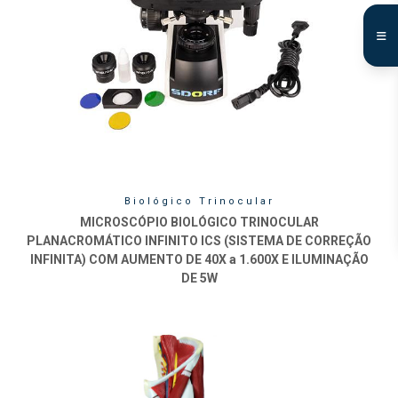
Biológico Trinocular
MICROSCÓPIO BIOLÓGICO TRINOCULAR
PLANACROMÁTICO INFINITO ICS (SISTEMA DE CORREÇÃO
INFINITA) COM AUMENTO DE 40X a 1.600X E ILUMINAÇÃO
DE 5W