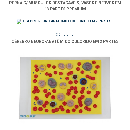
PERNA C/ MÚSCULOS DESTACÁVEIS, VASOS E NERVOS EM
13 PARTES PREMIUM
Cérebro
CÉREBRO NEURO-ANATÔMICO COLORIDO EM 2 PARTES