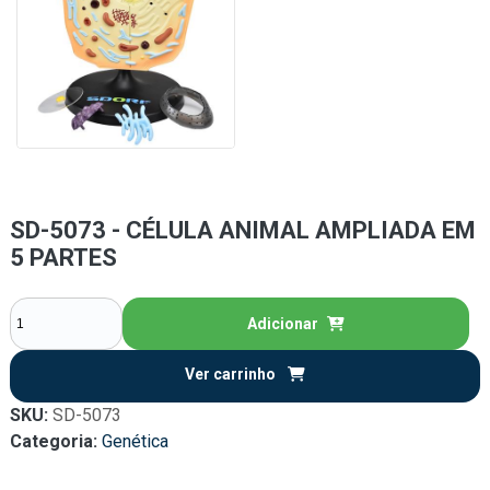
SD-5073 - CÉLULA ANIMAL AMPLIADA EM
5 PARTES
Adicionar
Ver carrinho
SKU:
SD-5073
Categoria:
Genética