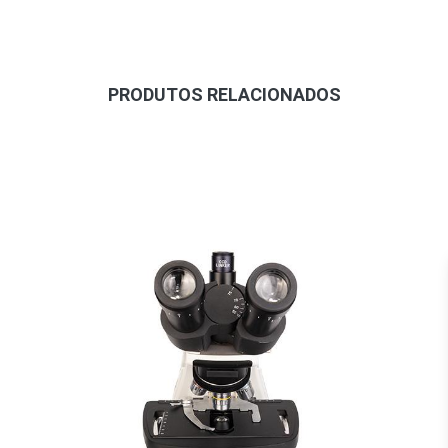
PRODUTOS RELACIONADOS