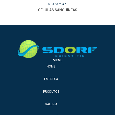
Sistemas
CÉLULAS SANGUÍNEAS
MENU
HOME
EMPRESA
PRODUTOS
GALERIA