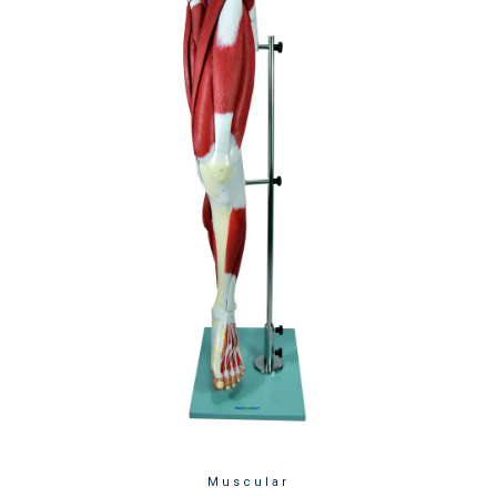
Muscular