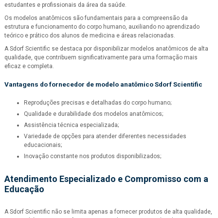
estudantes e profissionais da área da saúde.
Os modelos anatômicos são fundamentais para a compreensão da
estrutura e funcionamento do corpo humano, auxiliando no aprendizado
teórico e prático dos alunos de medicina e áreas relacionadas.
A Sdorf Scientific se destaca por disponibilizar modelos anatômicos de alta
qualidade, que contribuem significativamente para uma formação mais
eficaz e completa.
Vantagens do
fornecedor de modelo anatômico
Sdorf Scientific
Reproduções precisas e detalhadas do corpo humano;
Qualidade e durabilidade dos modelos anatômicos;
Assistência técnica especializada;
Variedade de opções para atender diferentes necessidades
educacionais;
Inovação constante nos produtos disponibilizados;
Atendimento Especializado e Compromisso com a
Educação
A Sdorf Scientific não se limita apenas a fornecer produtos de alta qualidade,