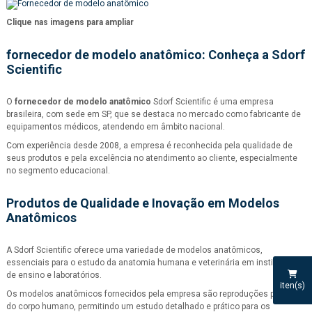
Clique nas imagens para ampliar
fornecedor de modelo anatômico
: Conheça a Sdorf
Scientific
O
fornecedor de modelo anatômico
Sdorf Scientific é uma empresa
brasileira, com sede em SP, que se destaca no mercado como fabricante de
equipamentos médicos, atendendo em âmbito nacional.
Com experiência desde 2008, a empresa é reconhecida pela qualidade de
seus produtos e pela excelência no atendimento ao cliente, especialmente
no segmento educacional.
Produtos de Qualidade e Inovação em Modelos
Anatômicos
A Sdorf Scientific oferece uma variedade de modelos anatômicos,
essenciais para o estudo da anatomia humana e veterinária em instituições
de ensino e laboratórios.
iten(s)
Os modelos anatômicos fornecidos pela empresa são reproduções precisas
do corpo humano, permitindo um estudo detalhado e prático para os