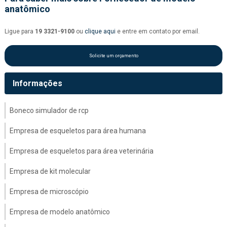
anatômico
Ligue para
19 3321-9100
ou
clique aqui
e entre em contato por email.
Solicite um orçamento
Informações
Boneco simulador de rcp
Empresa de esqueletos para área humana
Empresa de esqueletos para área veterinária
Empresa de kit molecular
Empresa de microscópio
Empresa de modelo anatômico