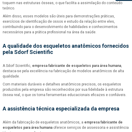
toquem nas estruturas ósseas, o que facilita a assimilação do conteúdo
teórico.
Além disso, esses modelos são úteis para demonstrações práticas,
exercícios de identificação de ossos e estudo da relação entre eles,
contribuindo para o desenvolvimento de habilidades e conhecimentos
necessários para a prática profissional na área da saúde.
A qualidade dos esqueletos anatômicos fornecidos
pela Sdorf Scientific
A Sdorf Scientific,
empresa fabricante de esqueletos para área humana
,
destaca-se pela excelência na fabricação de modelos anatômicos de alta
qualidade.
Com materiais duráveis e detalhes anatômicos precisos, os esqueletos
produzidos pela empresa são reconhecidos por sua fidelidade à estrutura
óssea real, o que os torna ferramentas educacionais eficazes e confiáveis.
A assistência técnica especializada da empresa
Além da fabricação de esqueletos anatômicos, a
empresa fabricante de
esqueletos para área humana
oferece serviços de assessoria e assistência