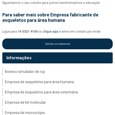
Aguardamos o seu contato para juntos transformarmos a educação.
Para saber mais sobre Empresa fabricante de
esqueletos para área humana
Ligue para
19 3321-9100
ou
clique aqui
e entre em contato por email.
Solicite um orçamento
Informações
Boneco simulador de rcp
Empresa de esqueletos para área humana
Empresa de esqueletos para área veterinária
Empresa de kit molecular
Empresa de microscópio