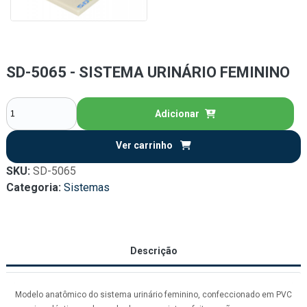
SD-5065 - SISTEMA URINÁRIO FEMININO
Adicionar
Ver carrinho
SKU:
SD-5065
Categoria:
Sistemas
Descrição
Modelo anatômico do sistema urinário feminino, confeccionado em PVC