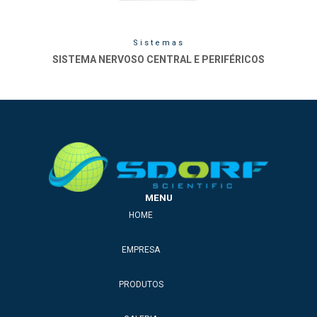
Sistemas
SISTEMA NERVOSO CENTRAL E PERIFÉRICOS
MENU
HOME
EMPRESA
PRODUTOS