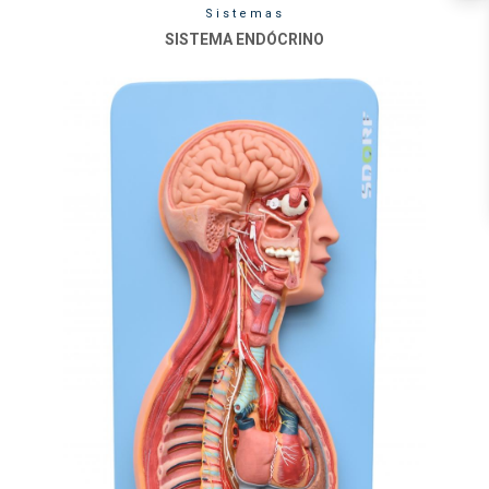
Sistemas
SISTEMA ENDÓCRINO