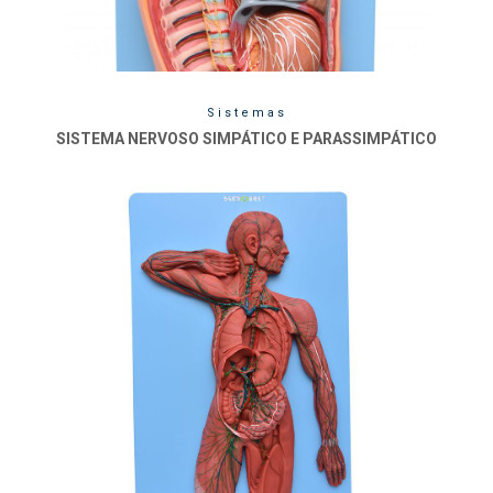
Sistemas
SISTEMA NERVOSO SIMPÁTICO E PARASSIMPÁTICO