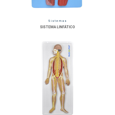
Sistemas
SISTEMA LINFÁTICO