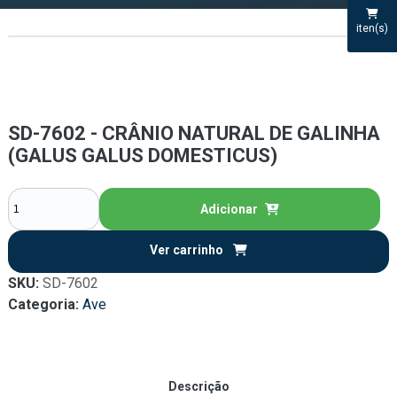
iten(s)
SD-7602 - CRÂNIO NATURAL DE GALINHA
(GALUS GALUS DOMESTICUS)
Adicionar
Ver carrinho
SKU:
SD-7602
Categoria:
Ave
Descrição