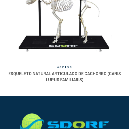
Canino
ESQUELETO NATURAL ARTICULADO DE CACHORRO (CANIS
LUPUS FAMILIARIS)