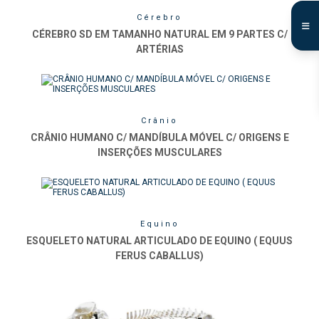
Cérebro
CÉREBRO SD EM TAMANHO NATURAL EM 9 PARTES C/
ARTÉRIAS
Crânio
CRÂNIO HUMANO C/ MANDÍBULA MÓVEL C/ ORIGENS E
INSERÇÕES MUSCULARES
Equino
ESQUELETO NATURAL ARTICULADO DE EQUINO ( EQUUS
FERUS CABALLUS)