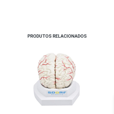
PRODUTOS RELACIONADOS