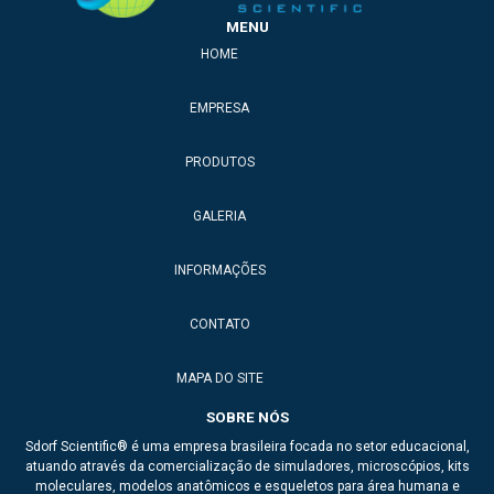
MENU
HOME
EMPRESA
PRODUTOS
GALERIA
INFORMAÇÕES
CONTATO
MAPA DO SITE
SOBRE NÓS
Sdorf Scientific® é uma empresa brasileira focada no setor educacional,
atuando através da comercialização de simuladores, microscópios, kits
moleculares, modelos anatômicos e esqueletos para área humana e